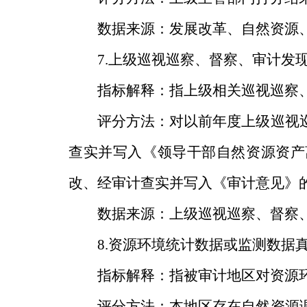
数据来源：发展改革、自然资源
7.
上级巡视巡察、督察、审计发
指标解释：指上级相关巡视巡察
评分方法：对以前年度上级巡视
查实并写入《领导干部自然资源资产
改、经审计查实并写入《审计意见》
数据来源：上级巡视巡察、督察
8.
资源环境统计数据或监测数据
指标解释：指被审计地区对资源
评分方法：本地区存在自然资源