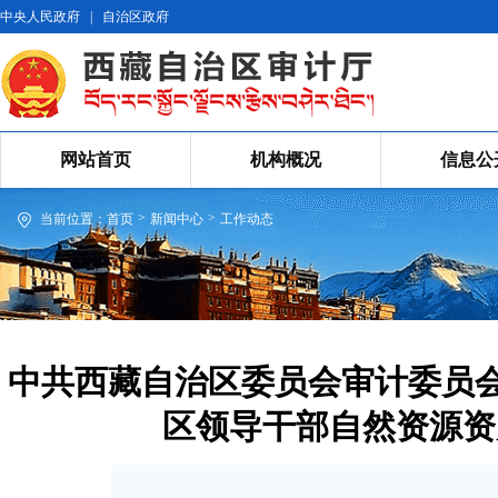
中央人民政府
|
自治区政府
网站首页
机构概况
信息公
>
>
当前位置：
首页
新闻中心
工作动态
中共西藏自治区委员会审计委员会
区领导干部自然资源资