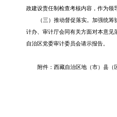
政建设责任制检查考核内容，作为领
（三）推动督促落实。
加强统筹
计办、审计厅会同有关方面对本意见
自治区党委审计委员会
请示报告。
附
件
：西藏自治区地（市）县（