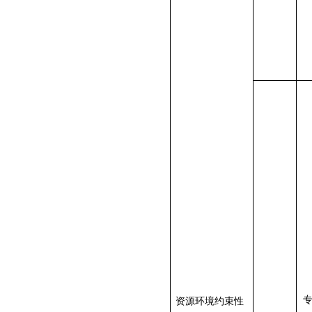
资源环境约束性