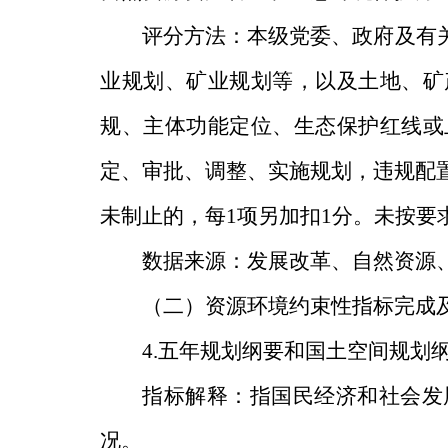
评分方法：本级党委
、
政府及有
业规划、矿业规划等，以及土地、矿
规、主体功能定位、生态保护红线或
定、审批、调整、实施规划，违规配
未制止的，每
1
项另加扣
1
分。未按要
数据来源：发展改革、自然资源
（二）资源环境约束性指标完成
4.
五年规划纲要和国土空间规划
指标解释：指国民经济和社会发
况。