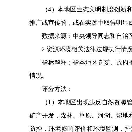
（
4
）本地区生态文明制度创新
推广或宣传的，或在实践中取得明显
数据来源：中央领导同志和自治
2.
资源环境相关法律法规执行情
指标解释：指本地区党委
、
政府
情况。
评分方法：
（
1
）本地区出现违反自然资源
矿产开发，森林、草原、河湖、湿地
防控，环境影响评价和环境监测，排