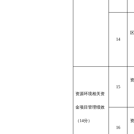
14
15
资源环境相关资
金项目管理绩效
（
14
分）
16