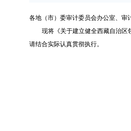
各地（市）委审计委员会办公室、审
现将
《关于建立健全西藏自治区
请结合实际认真贯彻执行。