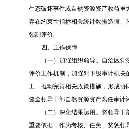
生态破坏事件或自然资源资产收益重
存在约束性指标相关统计数据造假、
强制评价。
四、工作保障
（一）加强组织领导。
自治区党
评价工作机制，加强对下级审计机关
工，推动完善相关政策措施，形成协
健全领导干部自然资源资产离任审计
（二）深化结果运用。
将领导干
重要依据，作为考核、任免、奖惩领