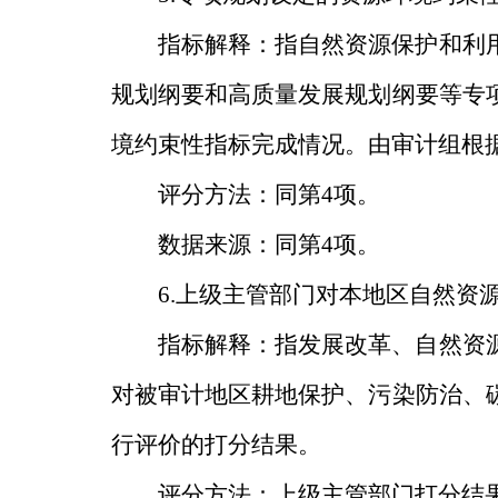
指标解释：指自然资源保护和利
规划纲要和高质量发展规划纲要等专
境约束性指标完成情况。由审计组根
评分方法：同第
4
项。
数据来源：同第
4
项。
6.
上级主管部门对本地区自然资
指标解释：指发展改革、自然资
对被审计地区耕地保护、污染防治、
行评价的打分结果。
评分方法：上级主管部门打分结