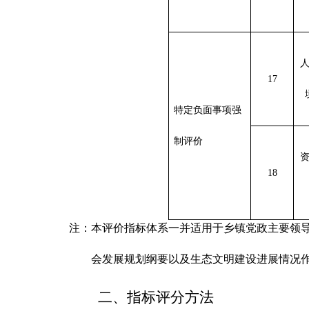
17
特定负面事项强
制评价
18
注：本评价指标体系
一并
适用于乡镇党政主要领
会发展规划纲要以及生态文明建设进展情况
二、指标评分方法