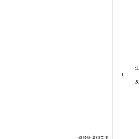
1
资源环境相关决