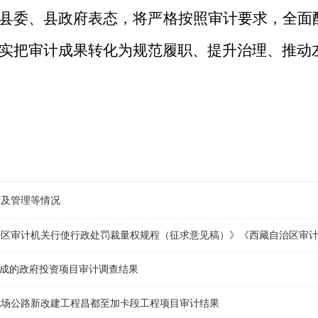
县委、县政府表态，将严格按照审计要求，全面
实把审计成果转化为规范履职、提升治理、推动
营及管理等情况
间完成的政府投资项目审计调查结果
邦达机场公路新改建工程昌都至加卡段工程项目审计结果