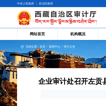
中央人民政府
|
自治区政府
网站首页
机构概况
>
>
当前位置：
首页
新闻中心
审计公告
企业审计处召开左贡