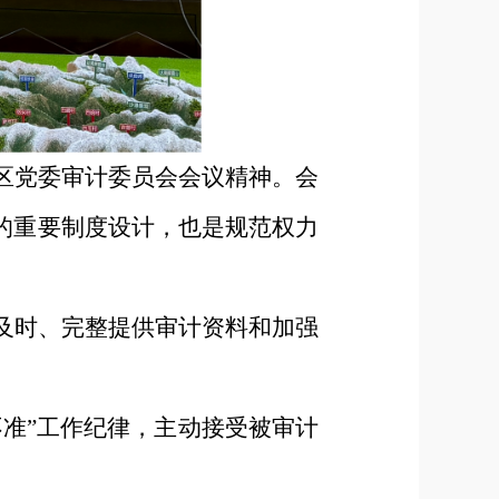
区党委审计委员会会议精神。会
的重要制度设计，也是规范权力
及时、完整提供审计资料和
加强
不准”工作纪律，主动接受被审计