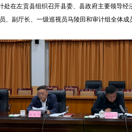
计处在左贡县组织召开县委、县政府主要领导经
员、副厅长、一级巡视员马陵田和审计组全体成