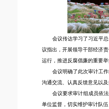
会议传达学习了习近平总
议指出，开展领导干部经济责
运行，推进反腐倡廉的重要举
会议明确了此次审计工作
沟通交流
、认真反馈
意见
以及
会议要求审计组成员依法
单位监督，切实维护审计队伍