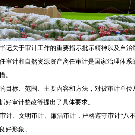
书记关于审计工作的重要指示批示精神以及自治
任审计和自然资源资产离任审计是国家治理体系
措。
的目标、范围、主要内容和方法，对被审计单位
抓好审计整改等提出了具体要求。
审计、文明审计、廉洁审计，严格遵守审计
“八
良好形象。