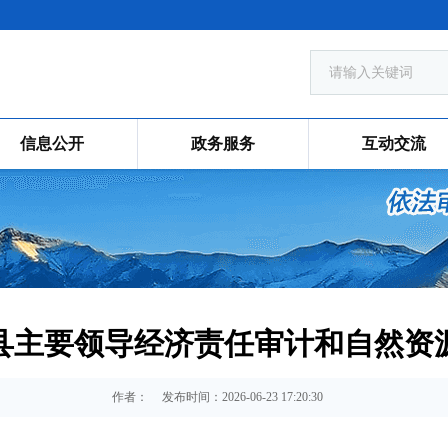
信息公开
政务服务
互动交流
县主要领导经济责任审计和自然资
作者：
发布时间：2026-06-23 17:20:30