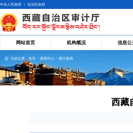
中央人民政府
|
自治区政府
网站首页
机构概况
信息公
>
>
当前位置：
首页
新闻中心
图片新闻
西藏