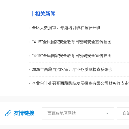
相关新闻
全区大数据审计专题培训班在拉萨开班
“4·15”全民国家安全教育日密码安全宣传挂图
“4·15”全民国家安全教育日密码安全宣传挂图
2026年西藏自治区审计厅业务质量检查反馈会
企业审计处召开西藏民航发展投资有限公司财务收支审
友情链接
西藏各地区网站
自