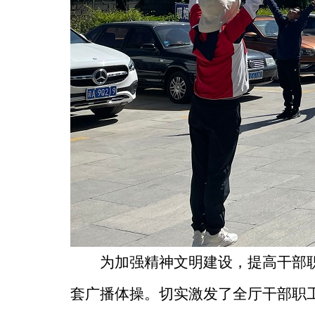
为加强精神文明建设，提高干部职
套广播体操。切实激发了全厅干部职