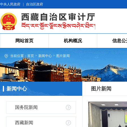
中央人民政府
|
自治区政府
网站首页
机构概况
信息公
>
>
当前位置：
首页
新闻中心
图片新闻
新闻中心
图片新闻
国务院新闻
西藏新闻