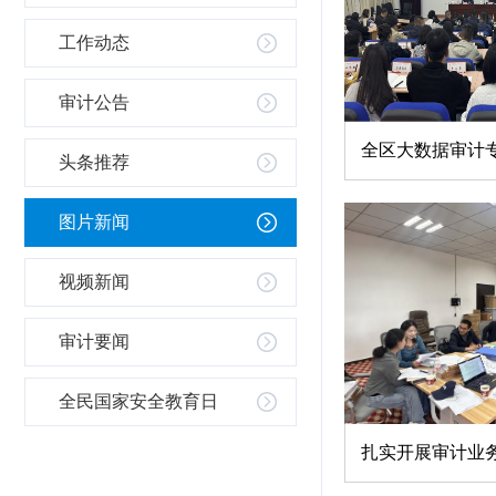
工作动态
审计公告
头条推荐
图片新闻
视频新闻
审计要闻
全民国家安全教育日