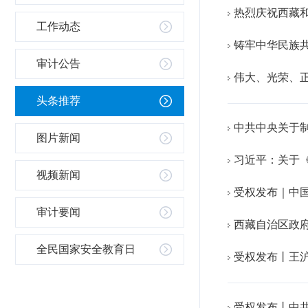
热烈庆祝西藏和
工作动态
铸牢中华民族
审计公告
伟大、光荣、
头条推荐
中共中央关于
图片新闻
习近平：关于
视频新闻
受权发布｜中
审计要闻
西藏自治区政府
全民国家安全教育日
受权发布丨王