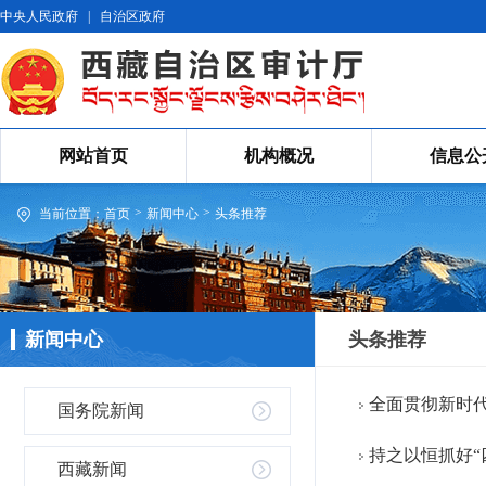
中央人民政府
|
自治区政府
网站首页
机构概况
信息公
>
>
当前位置：
首页
新闻中心
头条推荐
新闻中心
头条推荐
全面贯彻新时
国务院新闻
持之以恒抓好“
西藏新闻